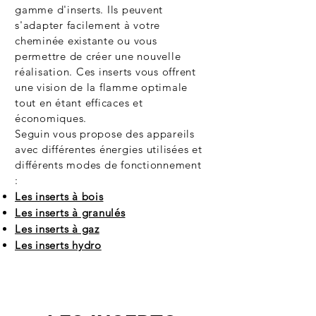
gamme d'inserts. Ils peuvent
s'adapter facilement à votre
cheminée existante ou vous
permettre de créer une nouvelle
réalisation. Ces inserts vous offrent
une vision de la flamme optimale
tout en étant efficaces et
économiques.
Seguin vous propose des appareils
avec différentes énergies utilisées et
différents modes de fonctionnement
:
Les inserts à bois
Les inserts à granulés
Les inserts à gaz
Les inserts hydro