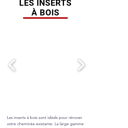
LES INSERTS
À BOIS
Les inserts à bois sont idéals pour rénover
votre cheminée existante. La large gamme